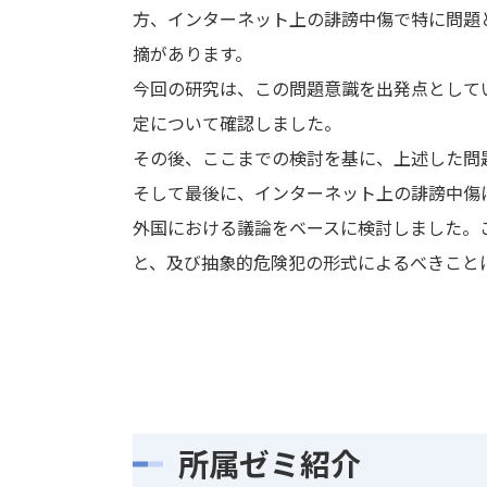
方、インターネット上の誹謗中傷で特に問題
摘があります。
今回の研究は、この問題意識を出発点として
定について確認しました。
その後、ここまでの検討を基に、上述した問
そして最後に、インターネット上の誹謗中傷
外国における議論をベースに検討しました。
と、及び抽象的危険犯の形式によるべきこと
所属ゼミ紹介