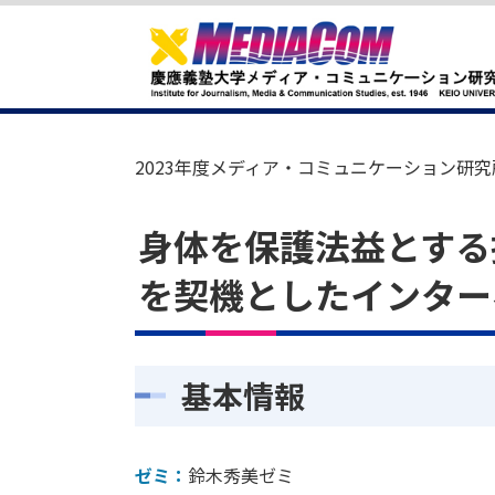
2023年度メディア・コミュニケーション研究
身体を保護法益とする
を契機としたインター
基本情報
ゼミ：
鈴木秀美ゼミ