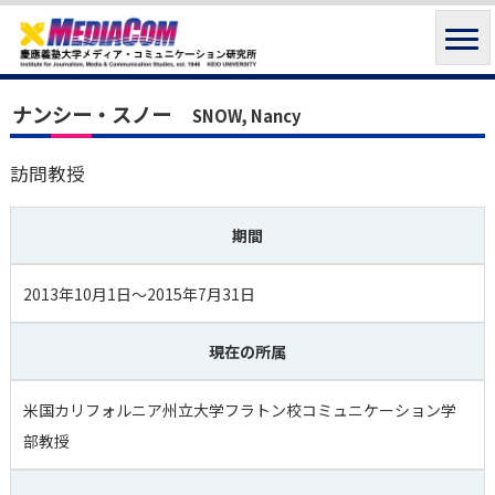
ナンシー・スノー
SNOW, Nancy
訪問教授
期間
2013年10月1日〜2015年7月31日
現在の所属
米国カリフォルニア州立大学フラトン校コミュニケーション学
部教授