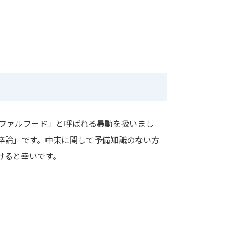
「ファルフード」と呼ばれる暴動を扱いまし
卒論」です。中東に関して予備知識のない方
けると幸いです。