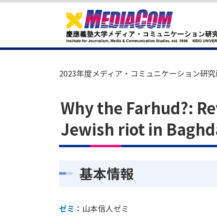
2023年度メディア・コミュニケーション研究
Why the Farhud?: Rev
Jewish riot in Bagh
基本情報
ゼミ：
山本信人ゼミ