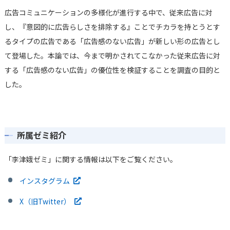
広告コミュニケーションの多様化が進行する中で、従来広告に対
し、『意図的に広告らしさを排除する』ことでチカラを持とうとす
るタイプの広告である「広告感のない広告」が新しい形の広告とし
て登場した。本論では、今まで明かされてこなかった従来広告に対
する「広告感のない広告」の優位性を検証することを調査の目的と
した。
所属ゼミ紹介
「李津娥ゼミ」に関する情報は以下をご覧ください。
インスタグラム
X（旧Twitter）