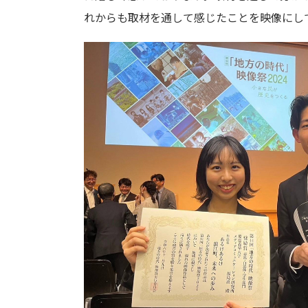
れからも取材を通して感じたことを映像にし