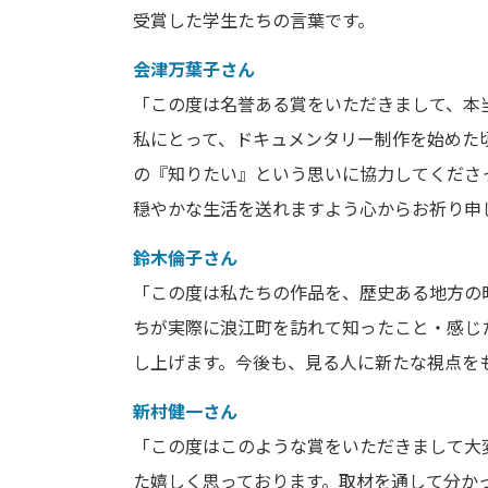
受賞した学生たちの言葉です。
会津万葉子さん
「この度は名誉ある賞をいただきまして、本
私にとって、ドキュメンタリー制作を始めた
の『知りたい』という思いに協力してくださ
穏やかな生活を送れますよう心からお祈り申
鈴木倫子さん
「この度は私たちの作品を、歴史ある地方の
ちが実際に浪江町を訪れて知ったこと・感じ
し上げます。今後も、見る人に新たな視点を
新村健一さん
「この度はこのような賞をいただきまして大
た嬉しく思っております。取材を通して分か