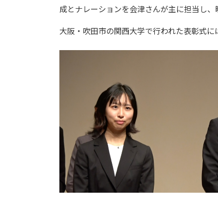
成とナレーションを会津さんが主に担当し、
大阪・吹田市の関西大学で行われた表彰式に