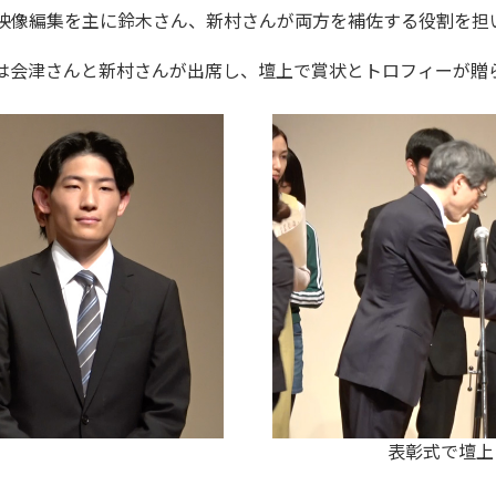
映像編集を主に鈴木さん、新村さんが両方を補佐する役割を担
は会津さんと新村さんが出席し、壇上で賞状とトロフィーが贈
表彰式で壇上