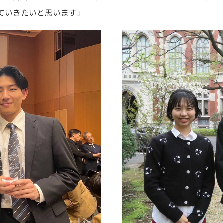
ていきたいと思います」