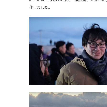
作しました。