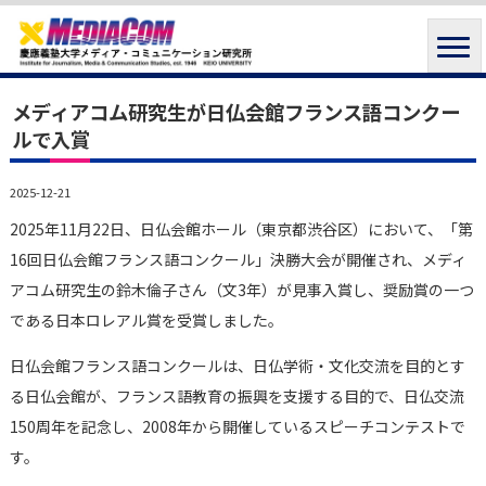
メディアコム研究生が日仏会館フランス語コンクー
ルで入賞
2025-12-21
2025年11月22日、日仏会館ホール（東京都渋谷区）において、「第
16回日仏会館フランス語コンクール」決勝大会が開催され、メディ
アコム研究生の鈴木倫子さん（文3年）が見事入賞し、奨励賞の一つ
である日本ロレアル賞を受賞しました。
日仏会館フランス語コンクールは、日仏学術・文化交流を目的とす
る日仏会館が、フランス語教育の振興を支援する目的で、日仏交流
150周年を記念し、2008年から開催しているスピーチコンテストで
す。