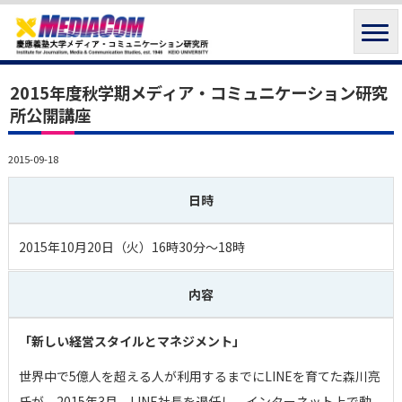
2015年度秋学期メディア・コミュニケーション研究
所公開講座
2015-09-18
日時
2015年10月20日（火）16時30分～18時
内容
「新しい経営スタイルとマネジメント」
世界中で5億人を超える人が利用するまでにLINEを育てた森川亮
氏が、2015年3月、LINE社長を退任し、インターネット上で動