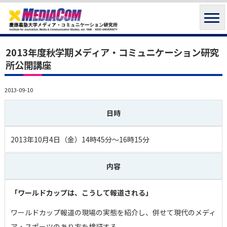
2013年度秋学期メディア・コミュニケーション研究
所公開講座
2013-09-10
日時
2013年10月4日（金）14時45分～16時15分
内容
「ワールドカップは、こうして報道される」
ワールドカップ報道の現場の実態を紹介し、併せて現代のメディ
ア・スポーツのあり方を検証する。